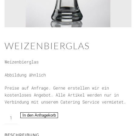
WEIZENBIERGLAS
Weizenbierglas
Abbildung ähnlich
Preise auf Anfrage. Gerne erstellen wir ein
kostenloses Angebot. Alle Artikel werden nur in
Verbindung mit unserem Catering Service vermietet.
Weizenbierglas
In den Anfragekorb
Menge
BESCHREIBUNG