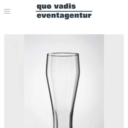
Skip to main content