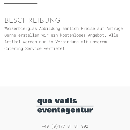
BESCHREIBUNG
Weizenbierglas Abbildung ähnlich Preise auf Anfrage.
Gerne erstellen wir ein kostenloses Angebot. Alle
Artikel werden nur in Verbindung mit unserem
Catering Service vermietet.
+49 (0)177 81 81 992