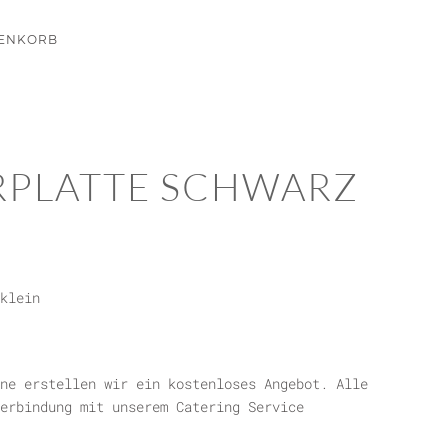
ENKORB
RPLATTE SCHWARZ
klein
ne erstellen wir ein kostenloses Angebot. Alle
erbindung mit unserem Catering Service