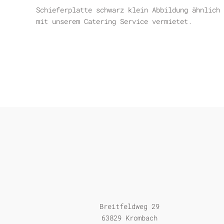
Schieferplatte schwarz klein Abbildung ähnlich 
mit unserem Catering Service vermietet.
Breitfeldweg 29
63829 Krombach