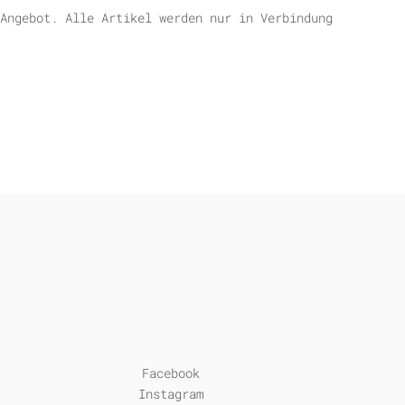
Angebot. Alle Artikel werden nur in Verbindung
Facebook
Instagram