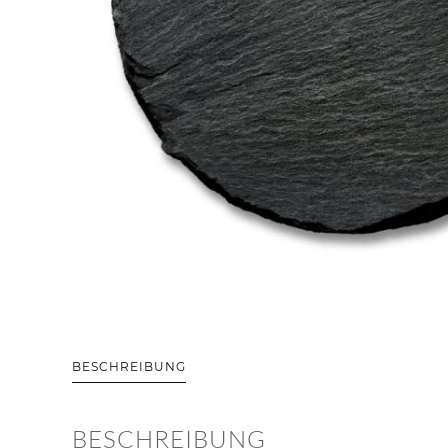
BESCHREIBUNG
BESCHREIBUNG