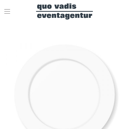
Skip to main content