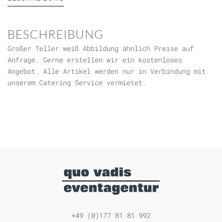
BESCHREIBUNG
Großer Teller weiß Abbildung ähnlich Preise auf
Anfrage. Gerne erstellen wir ein kostenloses
Angebot. Alle Artikel werden nur in Verbindung mit
unserem Catering Service vermietet.
+49 (0)177 81 81 992