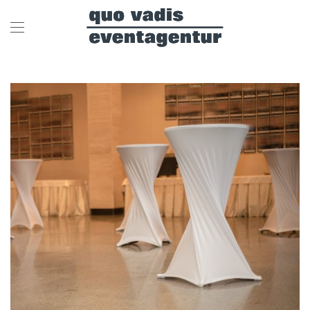
Skip to main content