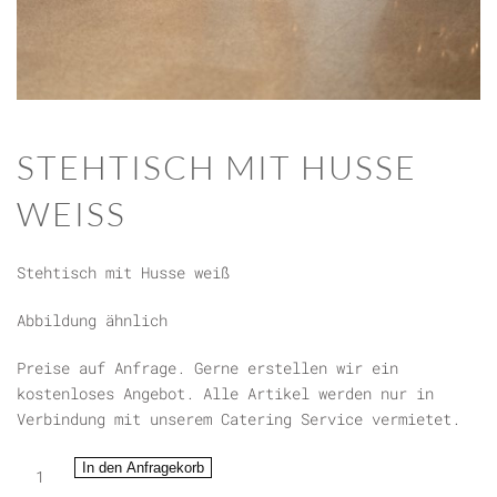
STEHTISCH MIT HUSSE
WEISS
Stehtisch mit Husse weiß
Abbildung ähnlich
Preise auf Anfrage. Gerne erstellen wir ein
kostenloses Angebot. Alle Artikel werden nur in
Verbindung mit unserem Catering Service vermietet.
Stehtisch
In den Anfragekorb
mit