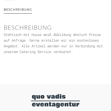
Husse
weiß
BESCHREIBUNG
Menge
BESCHREIBUNG
Stehtisch mit Husse weiß Abbildung ähnlich Preise
auf Anfrage. Gerne erstellen wir ein kostenloses
Angebot. Alle Artikel werden nur in Verbindung mit
unserem Catering Service vermietet.