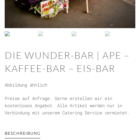
DIE WUNDER-BAR | APE –
KAFFEE-BAR – EIS-BAR
Abbildung ähnlich
Preise auf Anfrage. Gerne erstellen wir ein
kostenloses Angebot. Alle Artikel werden nur in
Verbindung mit unserem Catering Service vermietet.
BESCHREIBUNG