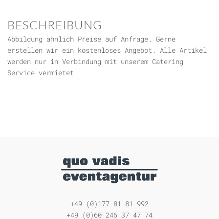
BESCHREIBUNG
Abbildung ähnlich Preise auf Anfrage. Gerne
erstellen wir ein kostenloses Angebot. Alle Artikel
werden nur in Verbindung mit unserem Catering
Service vermietet.
+49 (0)177 81 81 992
+49 (0)60 246 37 47 74