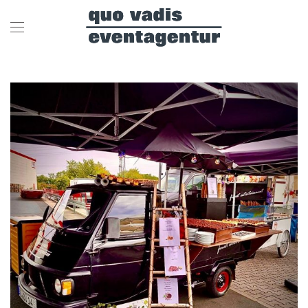
Skip to main content